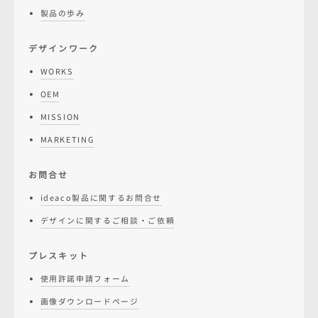
製品の歩み
デザインワーク
WORKS
OEM
MISSION
MARKETING
お問合せ
ideaco製品に関するお問合せ
デザインに関するご相談・ご依頼
プレスキット
使用許諾申請フォーム
画像ダウンロードページ