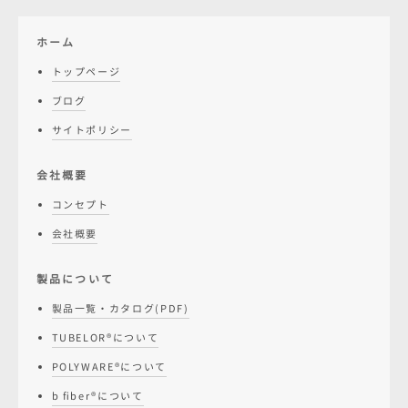
ホーム
トップページ
ブログ
サイトポリシー
会社概要
コンセプト
会社概要
製品について
製品一覧・カタログ(PDF)
TUBELOR®について
POLYWARE®について
b fiber®について