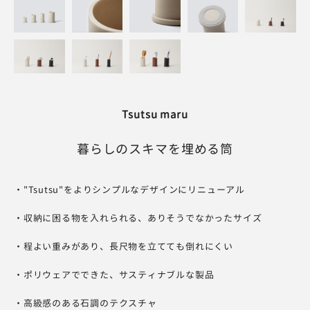
Tsutsu maru
暮らしのスキマを埋める筒
・"Tsutsu"をよりシンプルなデザインにリニューアル
・収納に困る物を入れられる、ありそうでなかったサイズ
・程よい重みがあり、長尺物を立てても倒れにくい
・ポリウェアでできた、サスティナブルな製品
・高級感のある石調のテクスチャ