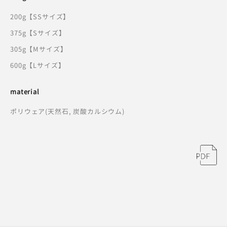
200g【SSサイズ】
375g【Sサイズ】
305g【Mサイズ】
600g【Lサイズ】
material
ポリウェア(天然石, 炭酸カルシウム)