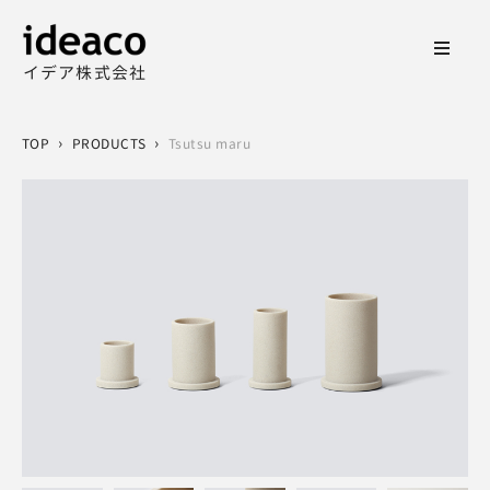
イデア株式会社
›
›
TOP
PRODUCTS
Tsutsu maru