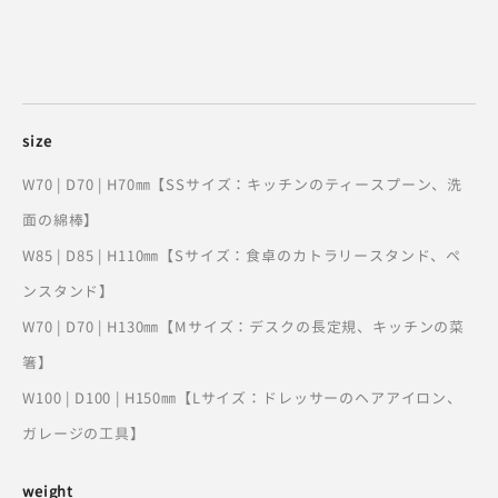
size
W70 | D70 | H70㎜【SSサイズ：キッチンのティースプーン、洗
面の綿棒】
W85 | D85 | H110㎜【Sサイズ：食卓のカトラリースタンド、ペ
ンスタンド】
W70 | D70 | H130㎜【Mサイズ：デスクの長定規、キッチンの菜
箸】
W100 | D100 | H150㎜【Lサイズ：ドレッサーのヘアアイロン、
ガレージの工具】
weight